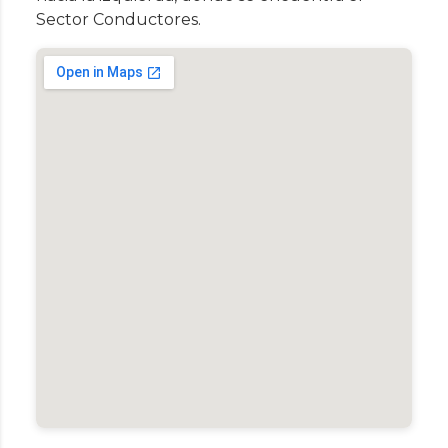
Sector Conductores.