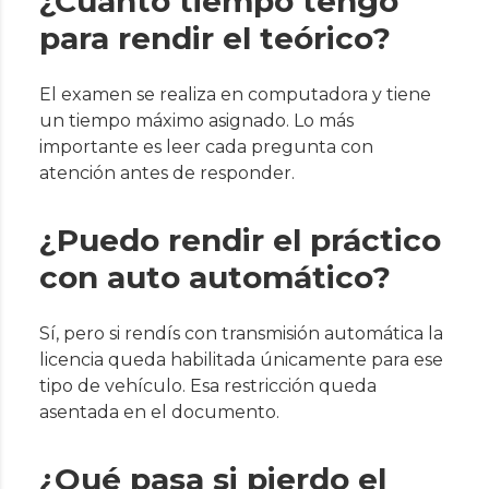
¿Cuánto tiempo tengo
para rendir el teórico?
El examen se realiza en computadora y tiene
un tiempo máximo asignado. Lo más
importante es leer cada pregunta con
atención antes de responder.
¿Puedo rendir el práctico
con auto automático?
Sí, pero si rendís con transmisión automática la
licencia queda habilitada únicamente para ese
tipo de vehículo. Esa restricción queda
asentada en el documento.
¿Qué pasa si pierdo el