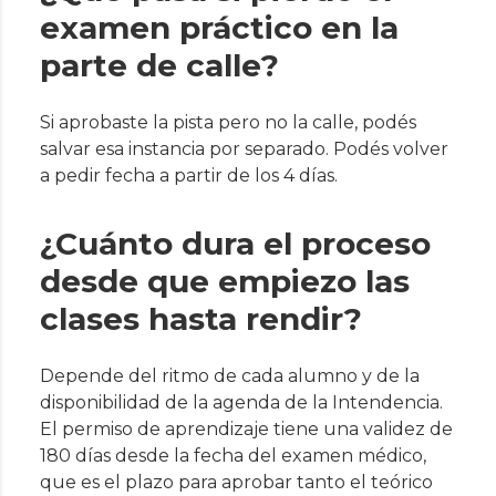
examen práctico en la
parte de calle?
Si aprobaste la pista pero no la calle, podés
salvar esa instancia por separado. Podés volver
a pedir fecha a partir de los 4 días.
¿Cuánto dura el proceso
desde que empiezo las
clases hasta rendir?
Depende del ritmo de cada alumno y de la
disponibilidad de la agenda de la Intendencia.
El permiso de aprendizaje tiene una validez de
180 días desde la fecha del examen médico,
que es el plazo para aprobar tanto el teórico