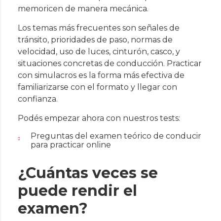
memoricen de manera mecánica.
Los temas más frecuentes son señales de
tránsito, prioridades de paso, normas de
velocidad, uso de luces, cinturón, casco, y
situaciones concretas de conducción. Practicar
con simulacros es la forma más efectiva de
familiarizarse con el formato y llegar con
confianza.
Podés empezar ahora con nuestros tests:
Preguntas del examen teórico de conducir
para practicar online
¿Cuántas veces se
puede rendir el
examen?