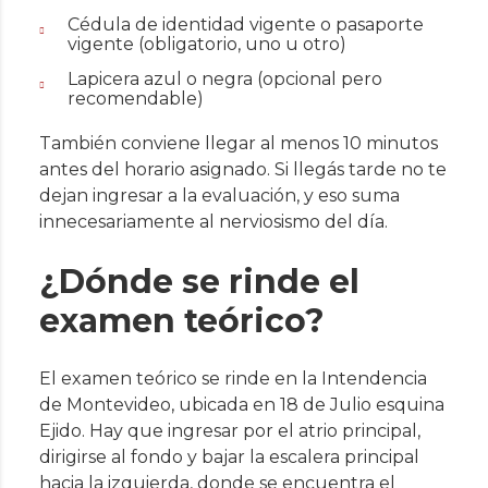
Cédula de identidad vigente o pasaporte
vigente (obligatorio, uno u otro)
Lapicera azul o negra (opcional pero
recomendable)
También conviene llegar al menos 10 minutos
antes del horario asignado. Si llegás tarde no te
dejan ingresar a la evaluación, y eso suma
innecesariamente al nerviosismo del día.
¿Dónde se rinde el
examen teórico?
El examen teórico se rinde en la Intendencia
de Montevideo, ubicada en 18 de Julio esquina
Ejido. Hay que ingresar por el atrio principal,
dirigirse al fondo y bajar la escalera principal
hacia la izquierda, donde se encuentra el