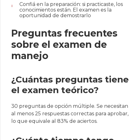
Confiá en la preparación: si practicaste, los
conocimientos están. El examen es la
oportunidad de demostrarlo
Preguntas frecuentes
sobre el examen de
manejo
¿Cuántas preguntas tiene
el examen teórico?
30 preguntas de opción múltiple. Se necesitan
al menos 25 respuestas correctas para aprobar,
lo que equivale al 83% de aciertos.