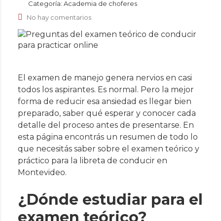
Categoría:
Academia de choferes
No hay comentarios
El examen de manejo genera nervios en casi
todos los aspirantes. Es normal. Pero la mejor
forma de reducir esa ansiedad es llegar bien
preparado, saber qué esperar y conocer cada
detalle del proceso antes de presentarse. En
esta página encontrás un resumen de todo lo
que necesitás saber sobre el examen teórico y
práctico para la libreta de conducir en
Montevideo.
¿Dónde estudiar para el
examen teórico?