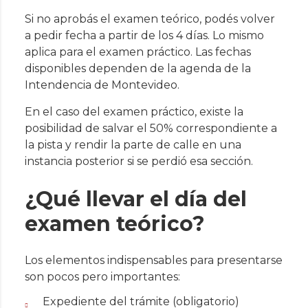
Si no aprobás el examen teórico, podés volver
a pedir fecha a partir de los 4 días. Lo mismo
aplica para el examen práctico. Las fechas
disponibles dependen de la agenda de la
Intendencia de Montevideo.
En el caso del examen práctico, existe la
posibilidad de salvar el 50% correspondiente a
la pista y rendir la parte de calle en una
instancia posterior si se perdió esa sección.
¿Qué llevar el día del
examen teórico?
Los elementos indispensables para presentarse
son pocos pero importantes:
Expediente del trámite (obligatorio)