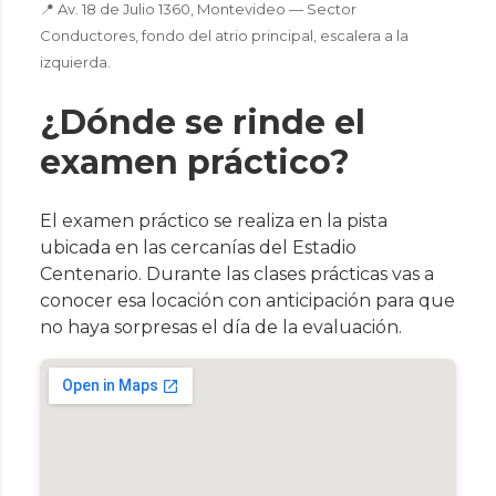
📍 Av. 18 de Julio 1360, Montevideo — Sector
Conductores, fondo del atrio principal, escalera a la
izquierda.
¿Dónde se rinde el
examen práctico?
El examen práctico se realiza en la pista
ubicada en las cercanías del Estadio
Centenario. Durante las clases prácticas vas a
conocer esa locación con anticipación para que
no haya sorpresas el día de la evaluación.