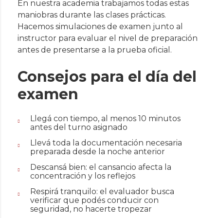
En nuestra academia trabajamos todas estas
maniobras durante las clases prácticas.
Hacemos simulaciones de examen junto al
instructor para evaluar el nivel de preparación
antes de presentarse a la prueba oficial.
Consejos para el día del
examen
Llegá con tiempo, al menos 10 minutos
antes del turno asignado
Llevá toda la documentación necesaria
preparada desde la noche anterior
Descansá bien: el cansancio afecta la
concentración y los reflejos
Respirá tranquilo: el evaluador busca
verificar que podés conducir con
seguridad, no hacerte tropezar