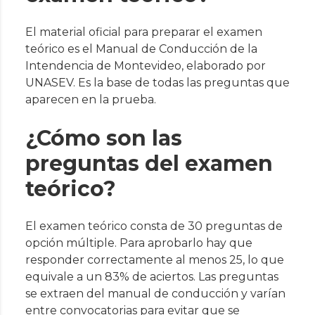
El material oficial para preparar el examen
teórico es el Manual de Conducción de la
Intendencia de Montevideo, elaborado por
UNASEV. Es la base de todas las preguntas que
aparecen en la prueba.
¿Cómo son las
preguntas del examen
teórico?
El examen teórico consta de 30 preguntas de
opción múltiple. Para aprobarlo hay que
responder correctamente al menos 25, lo que
equivale a un 83% de aciertos. Las preguntas
se extraen del manual de conducción y varían
entre convocatorias para evitar que se