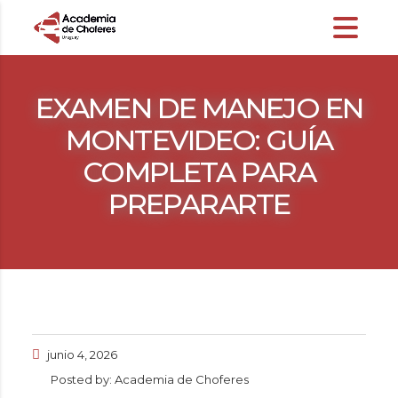
EXAMEN DE MANEJO EN
MONTEVIDEO: GUÍA
COMPLETA PARA
PREPARARTE
junio 4, 2026
Posted by:
Academia de Choferes