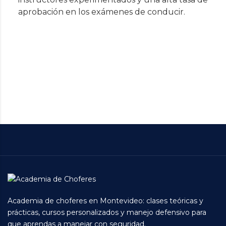
aprobación en los exámenes de conducir.
Academia de choferes en Montevideo: clases teóricas y
prácticas, cursos personalizados y manejo defensivo para
que aprendas a manejar con seguridad.