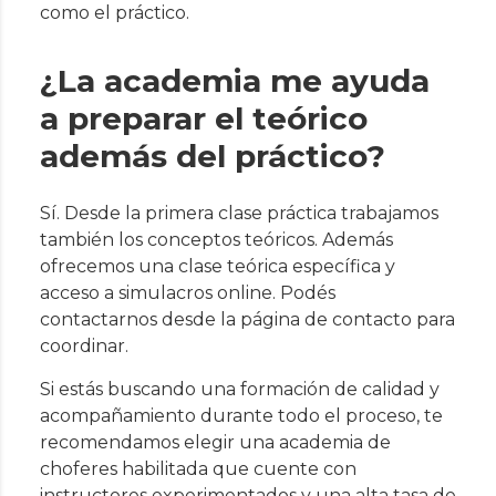
como el práctico.
¿La academia me ayuda
a preparar el teórico
además del práctico?
Sí. Desde la primera clase práctica trabajamos
también los conceptos teóricos. Además
ofrecemos una clase teórica específica y
acceso a simulacros online. Podés
contactarnos desde la
página de contacto
para
coordinar.
Si estás buscando una formación de calidad y
acompañamiento durante todo el proceso, te
recomendamos elegir una
academia de
choferes
habilitada que cuente con
instructores experimentados y una alta tasa de