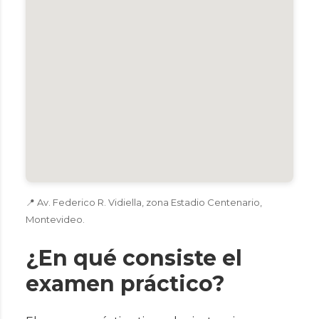
📍 Av. Federico R. Vidiella, zona Estadio Centenario,
Montevideo.
¿En qué consiste el
examen práctico?