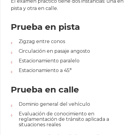
El examen práctico tiene dos instancias: una en
pista y otra en calle.
Prueba en pista
Zigzag entre conos
Circulación en pasaje angosto
Estacionamiento paralelo
Estacionamiento a 45°
Prueba en calle
Dominio general del vehículo
Evaluación de conocimiento en
reglamentación de tránsito aplicada a
situaciones reales